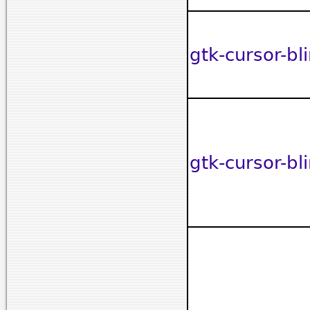
gtk-cursor-bl
gtk-cursor-bl